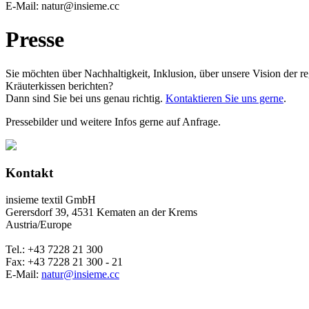
E-Mail: natur@insieme.cc
Presse
Sie möchten über Nachhaltigkeit, Inklusion, über unsere Vision der
Kräuterkissen berichten?
Dann sind Sie bei uns genau richtig.
Kontaktieren Sie uns gerne
.
Pressebilder und weitere Infos gerne auf Anfrage.
Kontakt
insieme textil GmbH
Gerersdorf 39, 4531 Kematen an der Krems
Austria/Europe
Tel.: +43 7228 21 300
Fax: +43 7228 21 300 - 21
E-Mail:
natur@insieme.cc