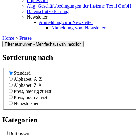
Impressum
Allg. Geschäftsbedingungen der Insieme Textil GmbH
Datenschutzerklärung
Newsletter
Anmeldung zum Newsletter
Abmeldung vom Newsletter
Home
>
Presse
Sortierung nach
Standard
Alphabet, A-Z
Alphabet, Z-A
Preis, niedrig zuerst
Preis, hoch zuerst
Neueste zuerst
Kategorien
Duftkissen