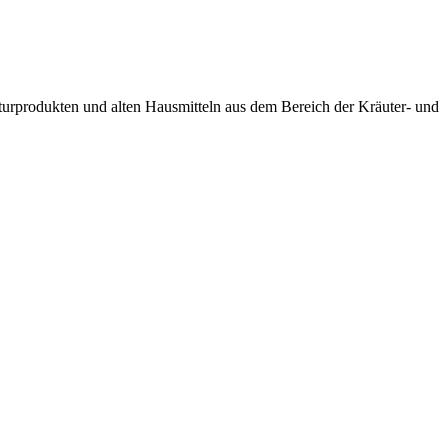
turprodukten und alten Hausmitteln aus dem Bereich der Kräuter- und