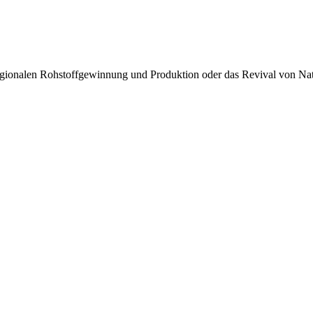
 regionalen Rohstoffgewinnung und Produktion oder das Revival von Na