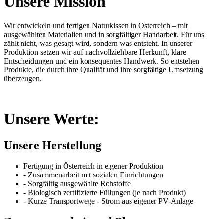
Unsere Mission
Wir entwickeln und fertigen Naturkissen in Österreich – mit
ausgewählten Materialien und in sorgfältiger Handarbeit. Für uns
zählt nicht, was gesagt wird, sondern was entsteht. In unserer
Produktion setzen wir auf nachvollziehbare Herkunft, klare
Entscheidungen und ein konsequentes Handwerk. So entstehen
Produkte, die durch ihre Qualität und ihre sorgfältige Umsetzung
überzeugen.
Unsere Werte:
Unsere Herstellung
Fertigung in Österreich in eigener Produktion
- Zusammenarbeit mit sozialen Einrichtungen
- Sorgfältig ausgewählte Rohstoffe
- Biologisch zertifizierte Füllungen (je nach Produkt)
- Kurze Transportwege - Strom aus eigener PV-Anlage