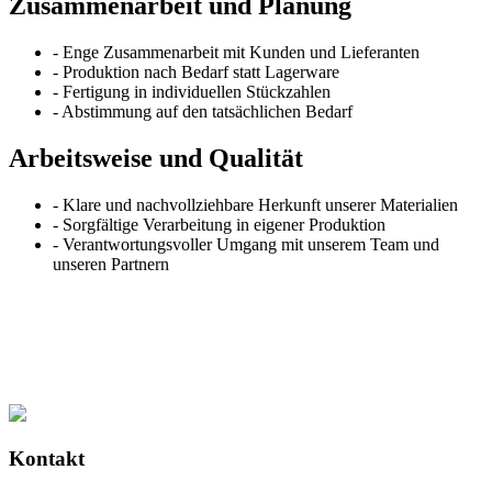
Zusammenarbeit und Planung
- Enge Zusammenarbeit mit Kunden und Lieferanten
- Produktion nach Bedarf statt Lagerware
- Fertigung in individuellen Stückzahlen
- Abstimmung auf den tatsächlichen Bedarf
Arbeitsweise und Qualität
- Klare und nachvollziehbare Herkunft unserer Materialien
- Sorgfältige Verarbeitung in eigener Produktion
- Verantwortungsvoller Umgang mit unserem Team und
unseren Partnern
Kontakt