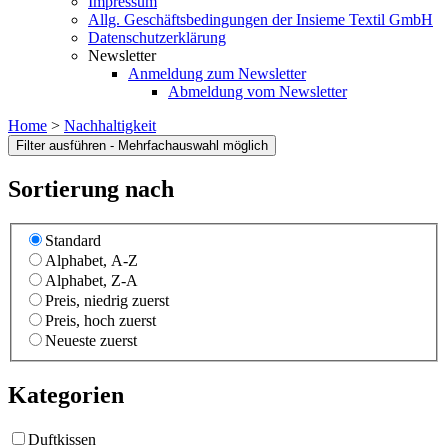
Impressum
Allg. Geschäftsbedingungen der Insieme Textil GmbH
Datenschutzerklärung
Newsletter
Anmeldung zum Newsletter
Abmeldung vom Newsletter
Home
>
Nachhaltigkeit
Sortierung nach
Standard
Alphabet, A-Z
Alphabet, Z-A
Preis, niedrig zuerst
Preis, hoch zuerst
Neueste zuerst
Kategorien
Duftkissen