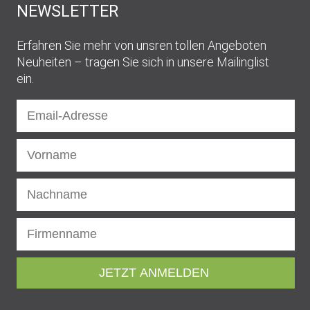
NEWSLETTER
Erfahren Sie mehr von unsren tollen Angeboten und
Neuheiten – tragen Sie sich in unsere Mailingliste
ein.