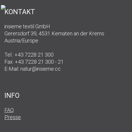
KONTAKT
insieme textil GmbH
Gerersdorf 39, 4531 Kematen an der Krems
Austria/Europe
Tel.: +43 7228 21 300
Fax: +43 7228 21 300 - 21
E-Mail:
natur@insieme.cc
INFO
FAQ
Presse