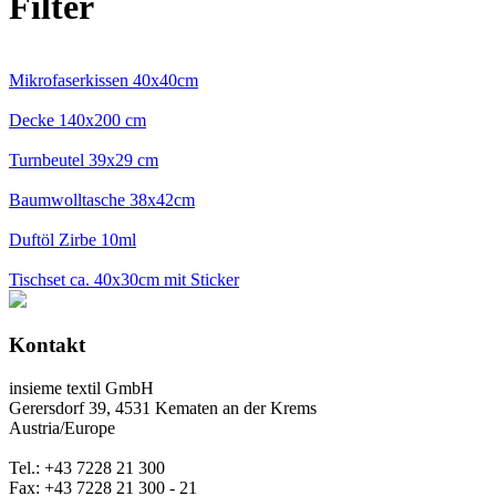
Filter
Mikrofaserkissen 40x40cm
Decke 140x200 cm
Turnbeutel 39x29 cm
Baumwolltasche 38x42cm
Duftöl Zirbe 10ml
Tischset ca. 40x30cm mit Sticker
Kontakt
insieme textil GmbH
Gerersdorf 39, 4531 Kematen an der Krems
Austria/Europe
Tel.: +43 7228 21 300
Fax: +43 7228 21 300 - 21