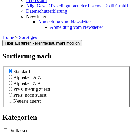
Impressum
Allg. Geschäftsbedingungen der Insieme Textil GmbH
Datenschutzerklärung
Newsletter
Anmeldung zum Newsletter
Abmeldung vom Newsletter
Home
>
Sonstiges
Sortierung nach
Standard
Alphabet, A-Z
Alphabet, Z-A
Preis, niedrig zuerst
Preis, hoch zuerst
Neueste zuerst
Kategorien
Duftkissen