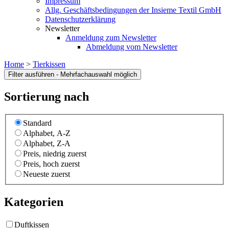
Impressum
Allg. Geschäftsbedingungen der Insieme Textil GmbH
Datenschutzerklärung
Newsletter
Anmeldung zum Newsletter
Abmeldung vom Newsletter
Home
>
Tierkissen
Sortierung nach
Standard
Alphabet, A-Z
Alphabet, Z-A
Preis, niedrig zuerst
Preis, hoch zuerst
Neueste zuerst
Kategorien
Duftkissen