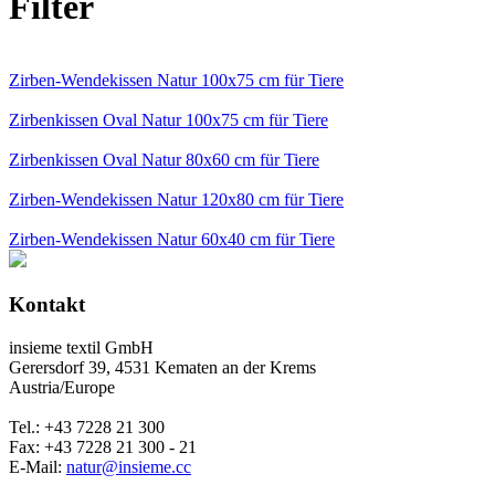
Filter
Zirben-Wendekissen Natur 100x75 cm für Tiere
Zirbenkissen Oval Natur 100x75 cm für Tiere
Zirbenkissen Oval Natur 80x60 cm für Tiere
Zirben-Wendekissen Natur 120x80 cm für Tiere
Zirben-Wendekissen Natur 60x40 cm für Tiere
Kontakt
insieme textil GmbH
Gerersdorf 39, 4531 Kematen an der Krems
Austria/Europe
Tel.: +43 7228 21 300
Fax: +43 7228 21 300 - 21
E-Mail:
natur@insieme.cc