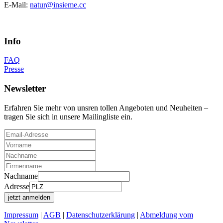
E-Mail:
natur@insieme.cc
Info
FAQ
Presse
Newsletter
Erfahren Sie mehr von unsren tollen Angeboten und Neuheiten –
tragen Sie sich in unsere Mailingliste ein.
Nachname
Adresse
Impressum
|
AGB
|
Datenschutzerklärung
|
Abmeldung vom