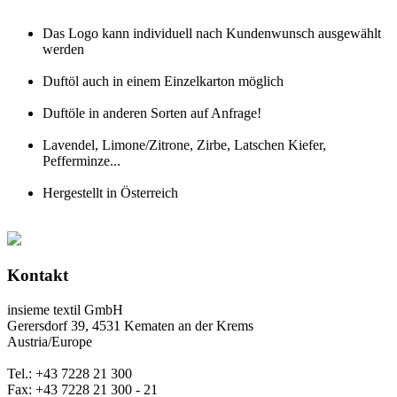
Das Logo kann individuell nach Kundenwunsch ausgewählt
werden
Duftöl auch in einem Einzelkarton möglich
Duftöle in anderen Sorten auf Anfrage!
Lavendel, Limone/Zitrone, Zirbe, Latschen Kiefer,
Pefferminze...
Hergestellt in Österreich
Kontakt
insieme textil GmbH
Gerersdorf 39, 4531 Kematen an der Krems
Austria/Europe
Tel.: +43 7228 21 300
Fax: +43 7228 21 300 - 21