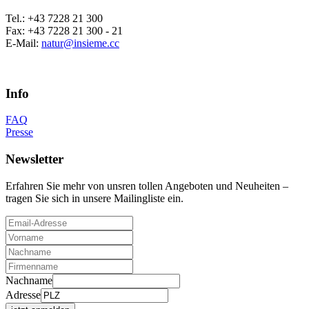
Tel.: +43 7228 21 300
Fax: +43 7228 21 300 - 21
E-Mail:
natur@insieme.cc
Info
FAQ
Presse
Newsletter
Erfahren Sie mehr von unsren tollen Angeboten und Neuheiten –
tragen Sie sich in unsere Mailingliste ein.
Nachname
Adresse